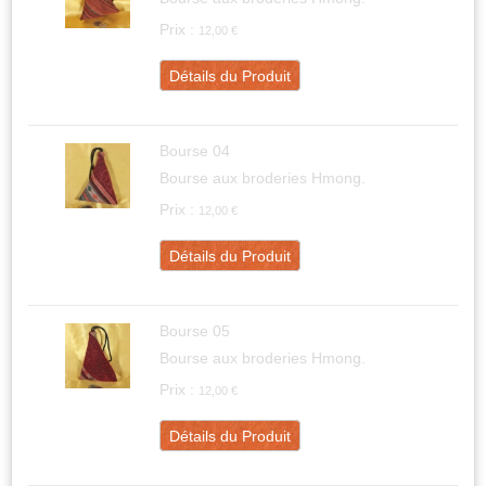
Prix :
12,00 €
Détails du Produit
Bourse 04
Bourse aux broderies Hmong.
Prix :
12,00 €
Détails du Produit
Bourse 05
Bourse aux broderies Hmong.
Prix :
12,00 €
Détails du Produit