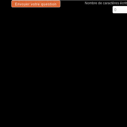
Nombre de caractères écrits