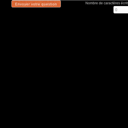
Nombre de caractères écrits