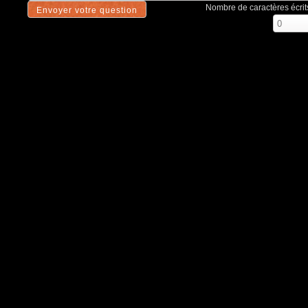
Nombre de caractères écrits